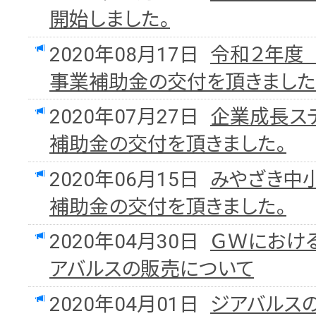
開始しました。
2020年08月17日
令和２年度
事業補助金の交付を頂きました
2020年07月27日
企業成長ス
補助金の交付を頂きました。
2020年06月15日
みやざき中
補助金の交付を頂きました。
2020年04月30日
ＧＷにおけ
アバルスの販売について
2020年04月01日
ジアバルス