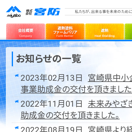
私たちが、出来る事を未来のために
お知らせの一覧
2023年02月13日
宮崎県中小
事業助成金の交付を頂きました
2022年11月01日
未来みやざ
助成金の交付を頂きました。
2022年08月19日
宮崎県より