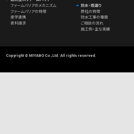
ファームバリアのメカニズム
防水・雨漏り
ファームバリアの特徴
弊社の特徴
産学連携
防水工事の種類
資料請求
ご相談の流れ
施工例・主な実績
Copyright © MIYABO Co.,Ltd. All rights reserved.