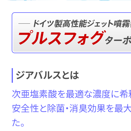
ジアバルスとは
次亜塩素酸を最適な濃度に希釈
安全性と除菌・消臭効果を最
た。