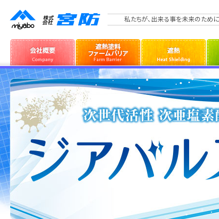
私たちが、出来る事を未来のために