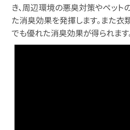
き、周辺環境の悪臭対策やペット
た消臭効果を発揮します。また衣類
でも優れた消臭効果が得られます