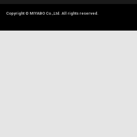
Copyright © MIYABO Co.,Ltd. All rights reserved.