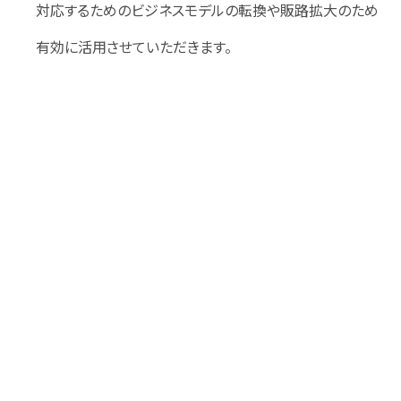
対応するためのビジネスモデルの転換や販路拡大のため
有効に活用させていただきます。