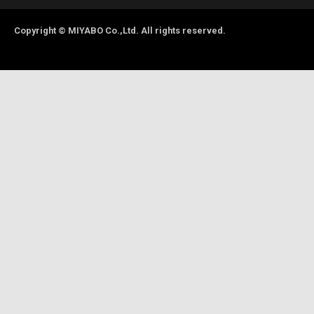
Copyright © MIYABO Co.,Ltd. All rights reserved.