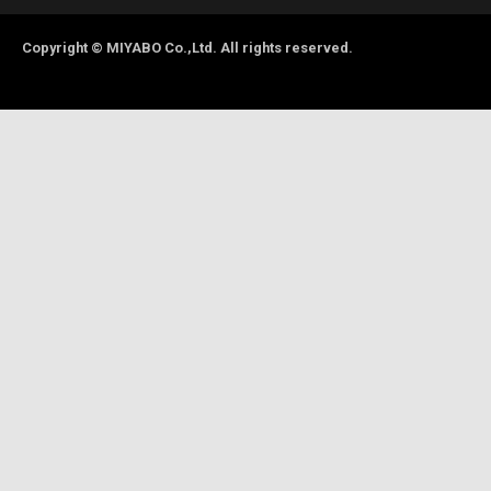
Copyright © MIYABO Co.,Ltd. All rights reserved.