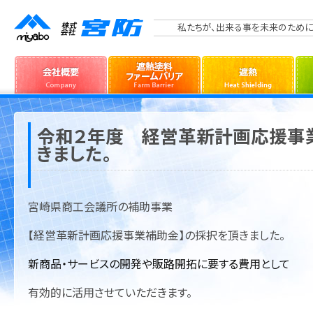
私たちが、出来る事を未来のために
令和２年度 経営革新計画応援事
きました。
宮崎県商工会議所の補助事業
【経営革新計画応援事業補助金】の採択を頂きました。
新商品・サービスの開発や販路開拓に要する費用として
有効的に活用させていただきます。