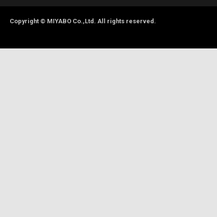
Copyright © MIYABO Co.,Ltd. All rights reserved.