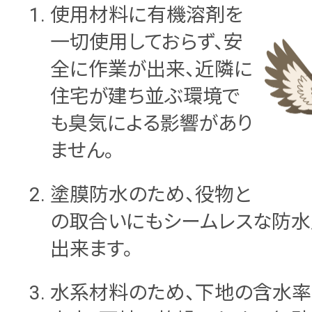
使用材料に有機溶剤を
一切使用しておらず、安
全に作業が出来、近隣に
住宅が建ち並ぶ環境で
も臭気による影響があり
ません。
塗膜防水のため、役物と
の取合いにもシームレスな防水
出来ます。
水系材料のため、下地の含水