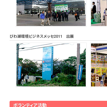
びわ湖環境ビジネスメッセ2011 出展
ボランティア活動