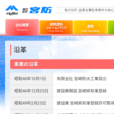
私たちが、出来る事を未来のために
沿革
事業の沿革
昭和46年10月1日
有限会社 宮崎防水工業設立
昭和46年12月25日
建設業開設 宮崎県知事登録
昭和49年2月25日
建設業 宮崎県知事登録許可取