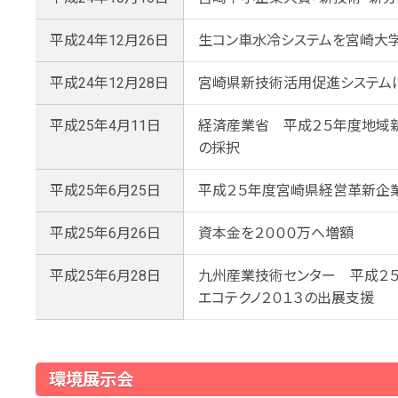
平成24年12月26日
生コン車水冷システムを宮崎大
平成24年12月28日
宮崎県新技術活用促進システム
平成25年4月11日
経済産業省 平成２５年度地域
の採択
平成25年6月25日
平成２５年度宮崎県経営革新企
平成25年6月26日
資本金を２０００万へ増額
平成25年6月28日
九州産業技術センター 平成２
エコテクノ２０１３の出展支援
環境展示会