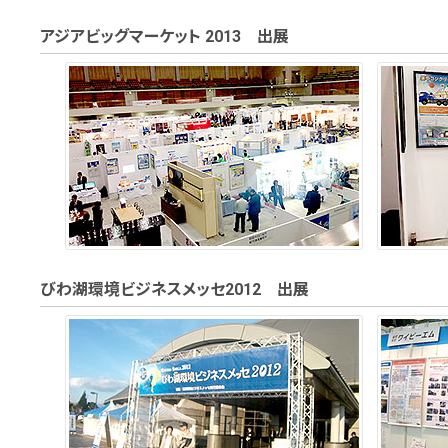
アジアビッグマーケット 2013 出展
びわ湖環境ビジネスメッセ2012 出展