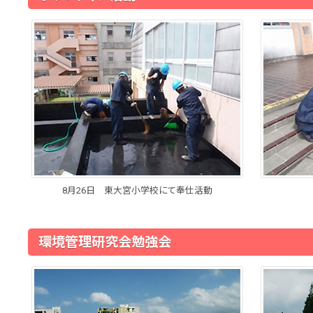
8月26日 東大宮小学校にて奉仕活動
環境管理研究会勉強会