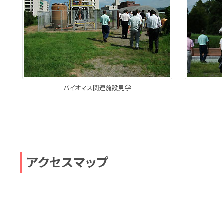
バイオマス関連施設見学
アクセスマップ