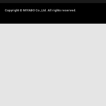
Copyright © MIYABO Co.,Ltd. All rights reserved.