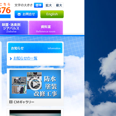
お知らせの一覧