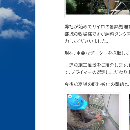
弊社が始めてサイロの暑熱処理
都城の牧場様ですが飼料タンク
力してくださいました。
現在、重要なデーターを採取して
一連の施工風景をご紹介します、
で、プライマーの選定にこだわりま
今後の夏場の飼料劣化の問題と