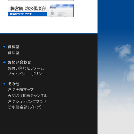
資料室
資料室
お問い合わせ
お問い合わせフォーム
プライバシー・ポリシー
その他
宮防実績マップ
みやぼう動画チャンネル
宮防ショッピングプラザ
防水倶楽部（ブログ）