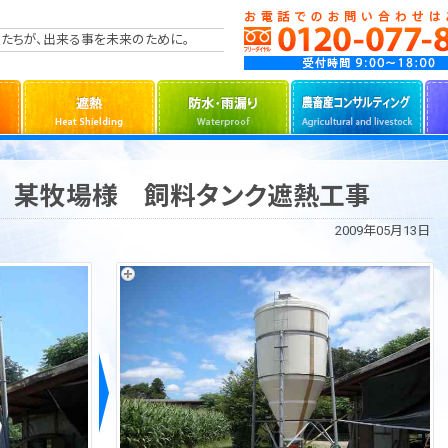
たちが、出来る事を未来のために。
城 某牧場様 飼料タンク遮熱工事
2009年05月13日