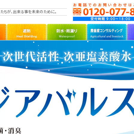
たちが、出来る事を未来のために。