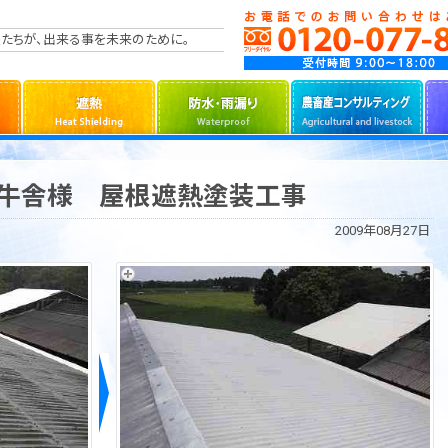
たちが、出来る事を未来のために。
田牛舎様 屋根遮熱塗装工事
2009年08月27日