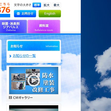
お知らせの一覧