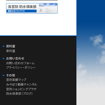
資料室
資料室
お問い合わせ
お問い合わせフォーム
プライバシー・ポリシー
その他
宮防実績マップ
みやぼう動画チャンネル
宮防ショッピングプラザ
防水倶楽部（ブログ）