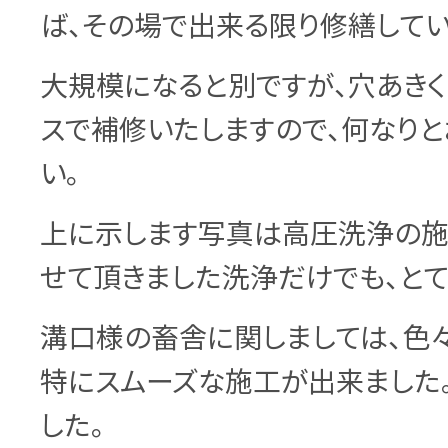
ば、その場で出来る限り修繕してい
大規模になると別ですが、穴あきく
スで補修いたしますので、何なりと
い。
上に示します写真は高圧洗浄の
せて頂きました洗浄だけでも、とて
溝口様の畜舎に関しましては、色
特にスムーズな施工が出来ました
した。