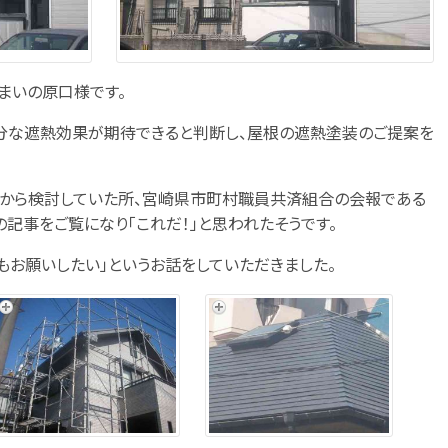
まいの原口様です。
分な遮熱効果が期待できると判断し、屋根の遮熱塗装のご提案を
前から検討していた所、宮崎県市町村職員共済組合の会報である
記事をご覧になり「これだ！」と思われたそうです。
もお願いしたい」というお話をしていただきました。