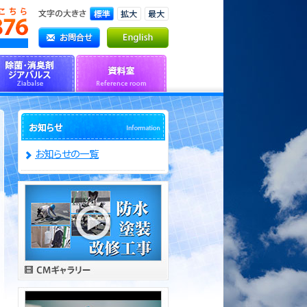
お知らせの一覧