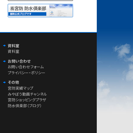
資料室
資料室
お問い合わせ
お問い合わせフォーム
プライバシー・ポリシー
その他
宮防実績マップ
みやぼう動画チャンネル
宮防ショッピングプラザ
防水倶楽部（ブログ）