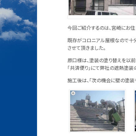
今回ご紹介するのは、宮崎にお住
既存がコロニアル屋根なので十
させて頂きました。
原口様は、塗装の塗り替えを以
「共済便り」にて弊社の遮熱塗装の
施工後は、「次の機会に壁の塗装