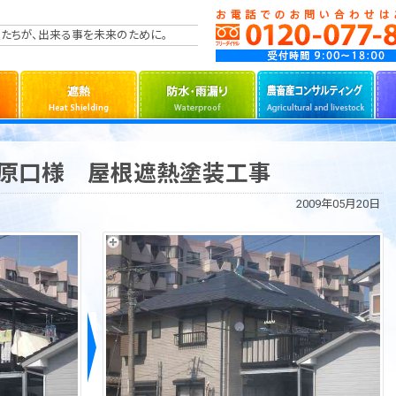
たちが、出来る事を未来のために。
 原口様 屋根遮熱塗装工事
2009年05月20日