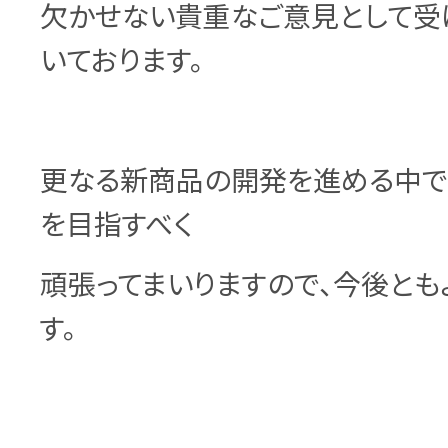
欠かせない貴重なご意見として受
いております。
更なる新商品の開発を進める中で
を目指すべく
頑張ってまいりますので、今後とも
す。