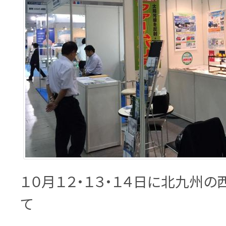
１０月１２・１３・１４日に北九州
て