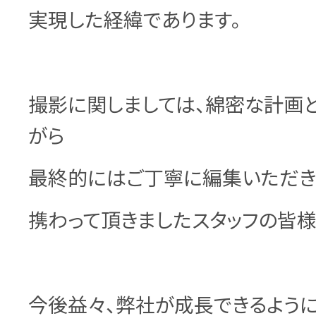
実現した経緯であります。
撮影に関しましては、綿密な計画
がら
最終的にはご丁寧に編集いただき
携わって頂きましたスタッフの皆様
今後益々、弊社が成長できるよう