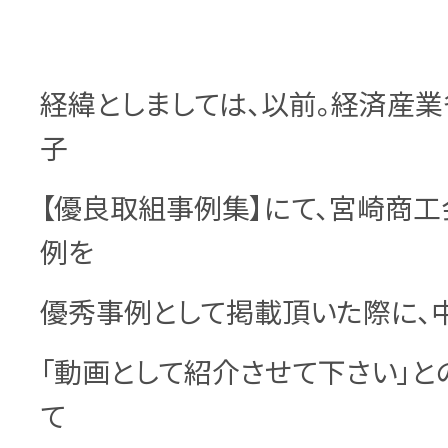
経緯としましては、以前。経済産業
子
【優良取組事例集】にて、宮崎商
例を
優秀事例として掲載頂いた際に、
「動画として紹介させて下さい」と
て