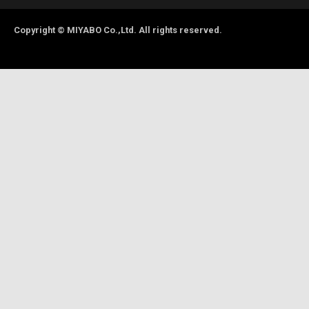
Copyright © MIYABO Co.,Ltd. All rights reserved.