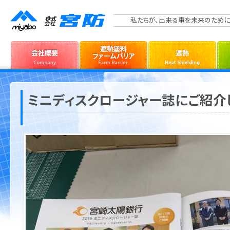
私たちが、出来る事を未来のために
ミニディスクロージャー誌にご紹介