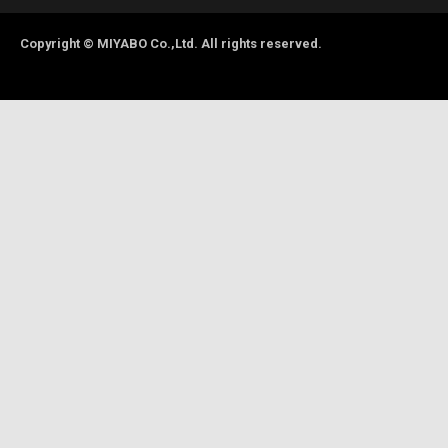
Copyright © MIYABO Co.,Ltd. All rights reserved.