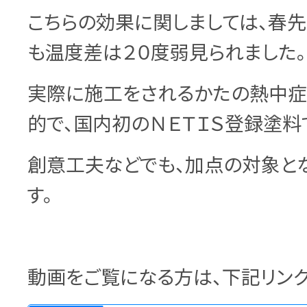
こちらの効果に関しましては、春先
も温度差は２０度弱見られました。
実際に施工をされるかたの熱中
的で、国内初のＮＥＴＩＳ登録塗料
創意工夫などでも、加点の対象と
す。
動画をご覧になる方は、下記リンク