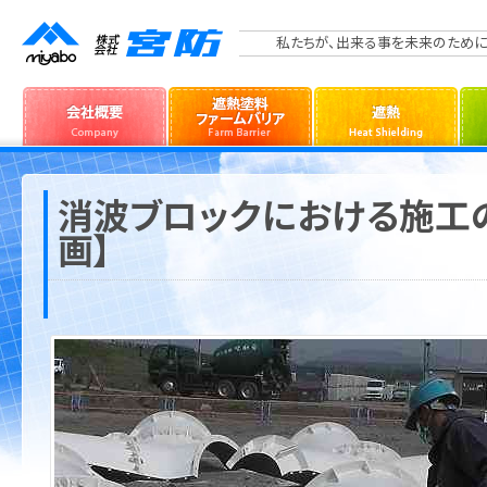
私たちが、出来る事を未来のために
消波ブロックにおける施工の
画】