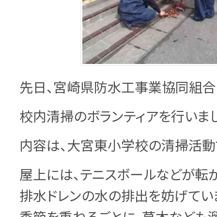
先日、宮崎県防水工事業協同組合
校内清掃のボランティアを行いまし
内容は、大宮東小学校の清掃活動
屋上には、テニスボールなどが転が
排水ドレンの水の排出を妨げてい