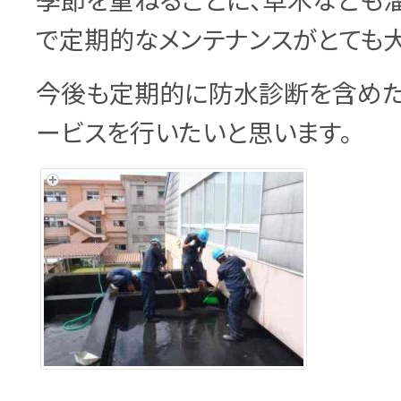
季節を重ねるごとに、草木なども
で定期的なメンテナンスがとても大
今後も定期的に防水診断を含めた
ービスを行いたいと思います。