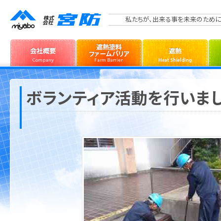
私たちが、出来る事を未来のために
ボランティア活動を行いまし