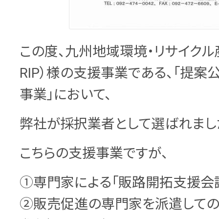
この度、九州地域環境・リサイクル
RIP）様の支援事業である、「提
事業」において、
弊社が採択業者として選ばれまし
こちらの支援事業ですが、
①専門家による「販路開拓支援会
②販売促進の専門家を派遣して