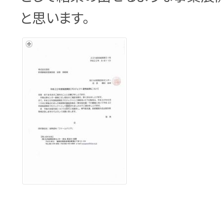
と思います。