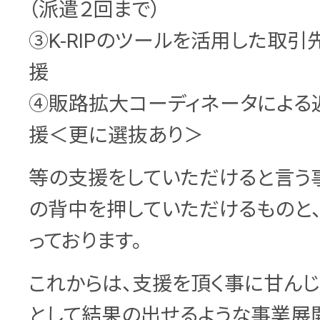
（派遣２回まで）
③K-RIPのツールを活用した取
援
④販路拡大コーディネータによる
援＜更に選抜あり＞
等の支援をしていただけると言う
の背中を押していただけるものと
っております。
これからは、支援を頂く事に甘ん
として結果の出せるような事業展