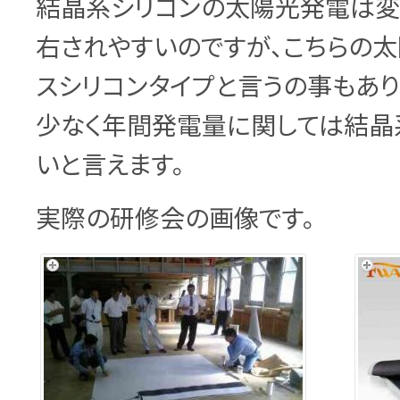
結晶系シリコンの太陽光発電は変
右されやすいのですが、こちらの
スシリコンタイプと言うの事もあ
少なく年間発電量に関しては結晶
いと言えます。
実際の研修会の画像です。