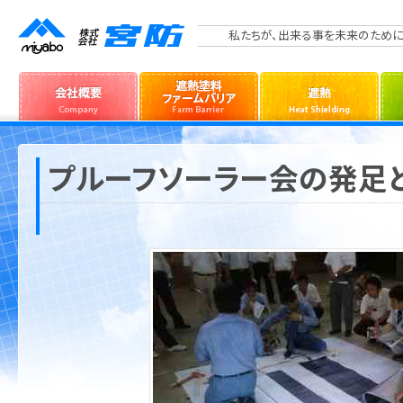
私たちが、出来る事を未来のために
プルーフソーラー会の発足