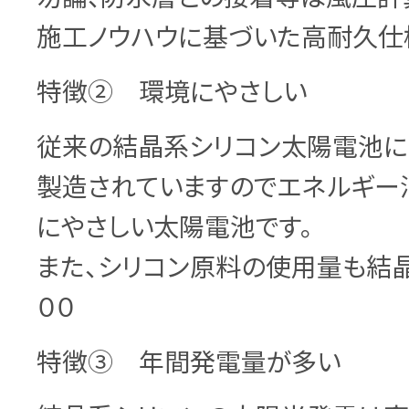
施工ノウハウに基づいた高耐久仕
特徴② 環境にやさしい
従来の結晶系シリコン太陽電池に
製造されていますのでエネルギー
にやさしい太陽電池です。
また、シリコン原料の使用量も結晶
００
特徴③ 年間発電量が多い