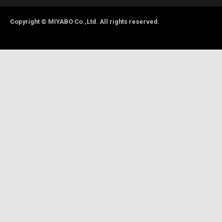
Copyright © MIYABO Co.,Ltd. All rights reserved.