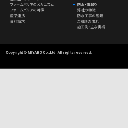
ファームバリアのメカニズム
防水・雨漏り
ファームバリアの特徴
弊社の特徴
産学連携
防水工事の種類
資料請求
ご相談の流れ
施工例・主な実績
Copyright © MIYABO Co.,Ltd. All rights reserved.