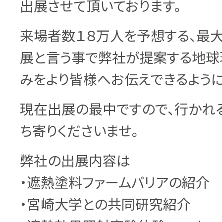
出展させて頂いております。
来場者数１８万人を予想する、最
展と言う事で弊社が提案する地球
みをより皆様へお伝えできるように
現在出展の最中ですので、行かれ
ち寄りくださいませ。
弊社の出展内容は
・遮熱塗料ファームバリアの紹介
・宮崎大学との共同研究紹介