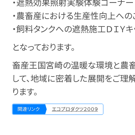
・遮熱効果照射実験体験コーナー
・農畜産における生産性向上への
・飼料タンクへの遮熱施工ＤＩＹキ
となっております。
畜産王国宮崎の温暖な環境と農
して、地域に密着した展開をご理
ります。
関連リンク
エコプロダクツ２００９