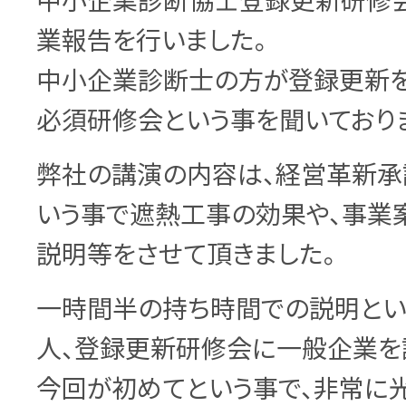
中小企業診断協士登録更新研修
業報告を行いました。
中小企業診断士の方が登録更新を
必須研修会という事を聞いており
弊社の講演の内容は、経営革新承
いう事で遮熱工事の効果や、事業
説明等をさせて頂きました。
一時間半の持ち時間での説明とい
人、登録更新研修会に一般企業を
今回が初めてという事で、非常に光