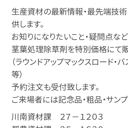
生産資材の最新情報・最先端技術
供します。
お知りになりたいこと・疑問点など
茎葉処理除草剤を特別価格にて販
（ラウンドアップマックスロード・バス
等）
予約注文も受付致します。
ご来場者には記念品・粗品・サンプ
川南資材課 ２７－１２０３