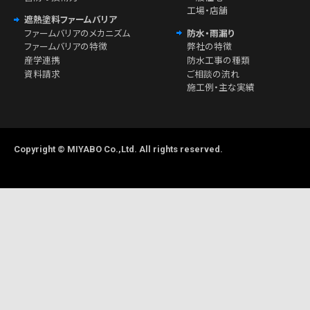
工場・店舗
遮熱塗料ファームバリア
ファームバリアのメカニズム
防水・雨漏り
ファームバリアの特徴
弊社の特徴
産学連携
防水工事の種類
資料請求
ご相談の流れ
施工例・主な実績
Copyright © MIYABO Co.,Ltd. All rights reserved.