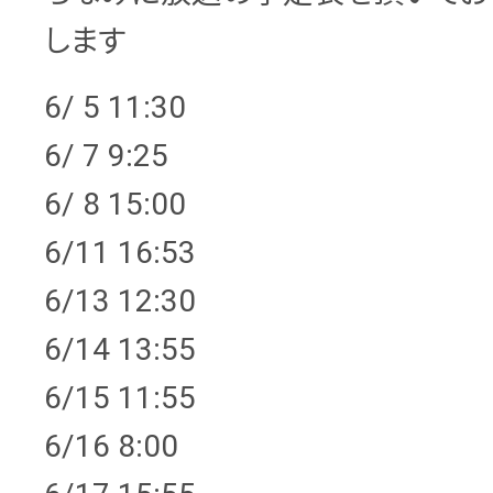
します
6/ 5 11:30
6/ 7 9:25
6/ 8 15:00
6/11 16:53
6/13 12:30
6/14 13:55
6/15 11:55
6/16 8:00