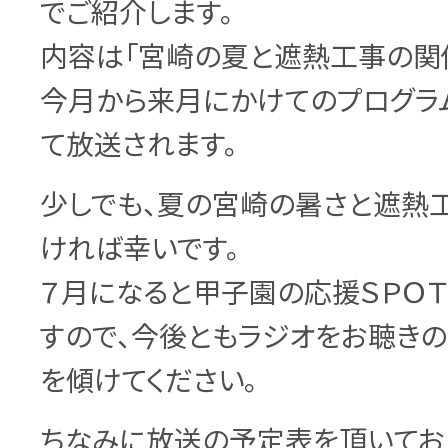
でご紹介します。
内容は「宮崎の夏と遮熱工事の関係
今月から来月にかけてのプログラ
て放送されます。
少しでも、夏の宮崎の暑さと遮熱
ければ幸いです。
７月になると甲子園の応援ＳＰＯ
すので、今後ともラジオをお聴き
を傾けてください。
ちなみに放送の予定表を頂いてお