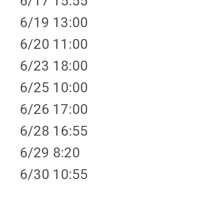
6/17 15:55
6/19 13:00
6/20 11:00
6/23 18:00
6/25 10:00
6/26 17:00
6/28 16:55
6/29 8:20
6/30 10:55