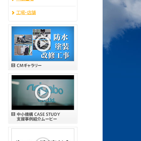
工場・店舗