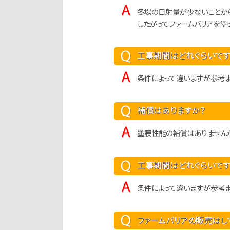
冬場の日射量が少ないことか
したがってファームバリアを塗
工事期間はどれぐらいです
条件によって違いますが参考ま
補償はありますか？
塗膜性能の補償はありませんが
工事期間はどれぐらいです
条件によって違いますが参考ま
ファームバリアの販売はし