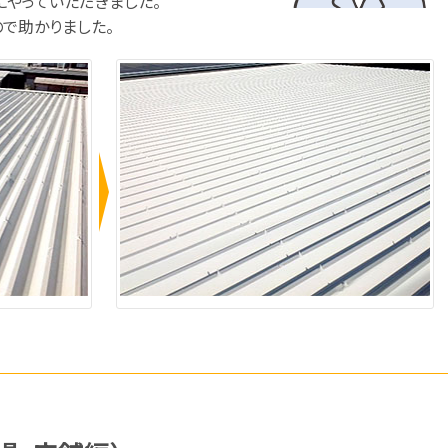
やっていただきました。
で助かりました。