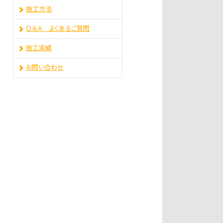
施工方法
Ｑ＆Ａ よくあるご質問
施工実績
お問い合わせ