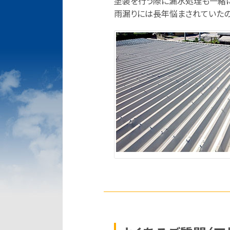
塗装を行う際に漏水処理も一緒に
雨漏りには長年悩まされていたの