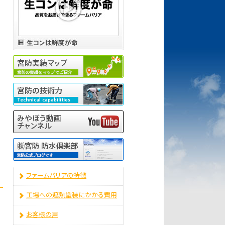
ファームバリアの特徴
工場への遮熱塗装にかかる費用
お客様の声