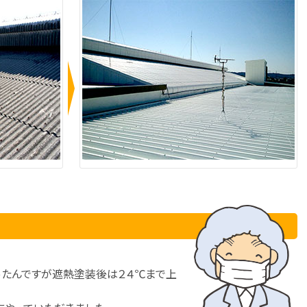
ったんですが遮熱塗装後は２４℃まで上